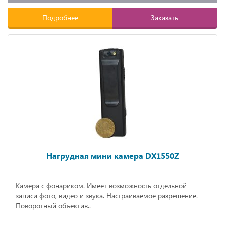
Подробнее
Заказать
Нагрудная мини камера DX1550Z
Камера с фонариком. Имеет возможность отдельной
записи фото, видео и звука. Настраиваемое разрешение.
Поворотный объектив..