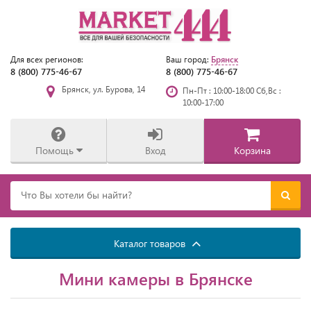
Брянск
Для всех регионов:
Ваш город:
8 (800) 775-46-67
8 (800) 775-46-67
Брянск, ул. Бурова, 14
Пн-Пт : 10:00-18:00 Сб,Вс :
10:00-17:00
Помощь
Вход
Корзина
Каталог товаров
Мини камеры в Брянске