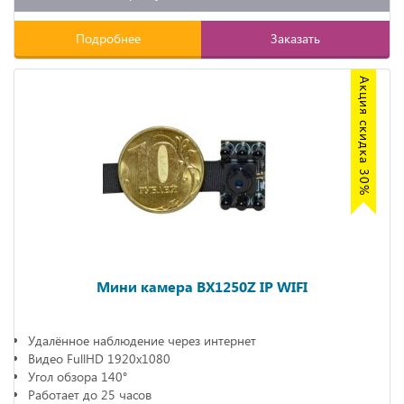
Подробнее
Заказать
Акция скидка 30%
Мини камера BX1250Z IP WIFI
Удалённое наблюдение через интернет
Видео FullHD 1920х1080
Угол обзора 140°
Работает до 25 часов