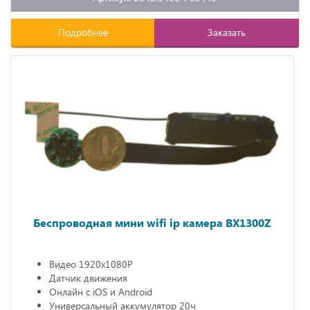
Подробнее
Заказать
Беспроводная мини wifi ip камера BX1300Z
Видео 1920х1080P
Датчик движения
Онлайн с iOS и Android
Универсальный аккумулятор 20ч