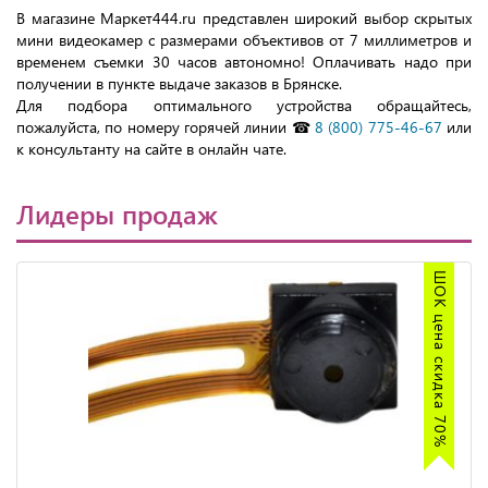
В магазине Маркет444.ru представлен широкий выбор скрытых
мини видеокамер с размерами объективов от 7 миллиметров и
временем съемки 30 часов автономно! Оплачивать надо при
получении в пункте выдаче заказов в Брянске.
Для подбора оптимального устройства обращайтесь,
пожалуйста, по номеру горячей линии ☎
8 (800) 775-46-67
или
к консультанту на сайте в онлайн чате.
Лидеры продаж
ШОК цена скидка 70%