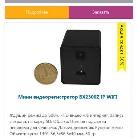
Подробнее
Заказать
Акция скидка 30%
Мини видеорегистратор BX2300Z IP WIFI
Ждущий режим до 600ч. FHD видео ч/з интернет. Запись
с экрана, на карту SD, Облако. Ночная подсветка
невидима для человека. Датчик движения. Русское меню.
Объектив угол 140°. 36,5x36,5x40 мм, 60 гр.