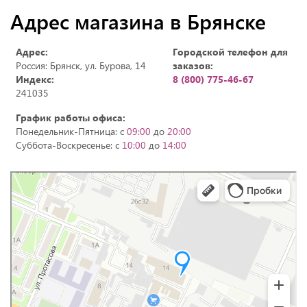
Адрес магазина в Брянске
Адрес:
Городской телефон для
Россия: Брянск, ул. Бурова, 14
заказов:
Индекс:
8 (800) 775-46-67
241035
График работы офиса:
Понедельник-Пятница: с
09:00
до
20:00
Суббота-Воскресенье: с
10:00
до
14:00